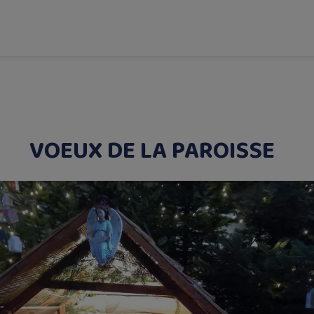
VOEUX DE LA PAROISSE