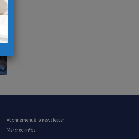
Abonnement à la newsletter
Mercredi infos