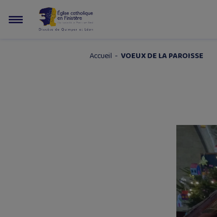
Accueil
-
VOEUX DE LA PAROISSE