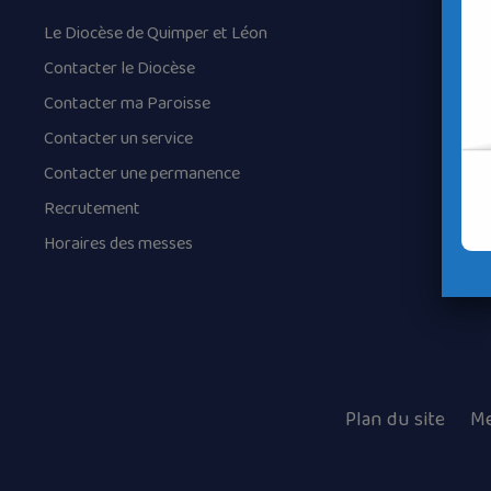
Le Diocèse de Quimper et Léon
Contacter le Diocèse
Contacter ma Paroisse
Contacter un service
Contacter une permanence
Recrutement
Horaires des messes
Plan du site
Me