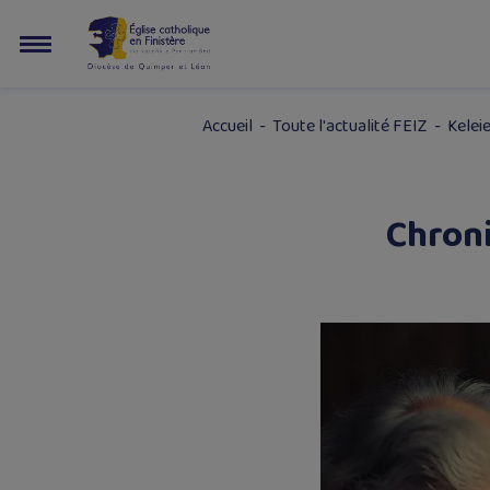
Accueil
-
Toute l'actualité FEIZ
-
Keleie
Chroni