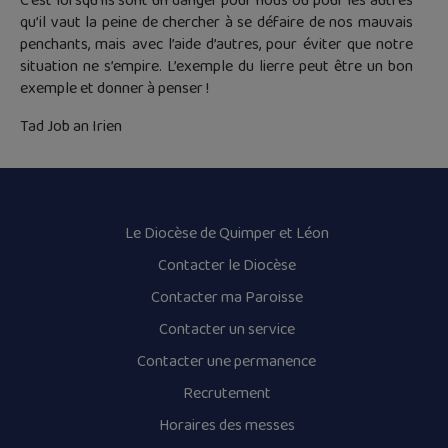
C’est lorsqu’ils sont un danger pour nous ou pour les autres
qu’il vaut la peine de chercher à se défaire de nos mauvais
penchants, mais avec l’aide d’autres, pour éviter que notre
situation ne s’empire. L’exemple du lierre peut être un bon
exemple et donner à penser !
Tad Job an Irien
Le Diocèse de Quimper et Léon
Contacter le Diocèse
Contacter ma Paroisse
Contacter un service
Contacter une permanence
Recrutement
Horaires des messes