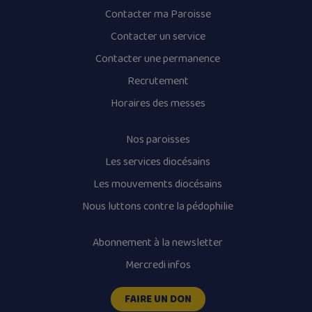
Contacter ma Paroisse
Contacter un service
Contacter une permanence
Recrutement
Horaires des messes
Nos paroisses
Les services diocésains
Les mouvements diocésains
Nous luttons contre la pédophilie
Abonnement à la newsletter
Mercredi infos
FAIRE UN DON