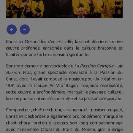
Christian Desbordes s’en est allé, laissant derrière lui une
œuvre profonde, enracinée dans la culture bretonne et
habitée par une forte dimension spirituelle.
Son nom demeure indissociable de
La Passion Celtique – Ar
Basion Vras
, grand spectacle consacré à la Passion du
Christ, dont il avait composé la musique pour la création en
1991 avec la troupe Ar Vro Bagan. Toujours représenté,
cette œuvre a profondément marqué le paysage culturel
breton par son intensité spirituelle et sa puissance musicale.
Compositeur, chef de chœur, arrangeur et musicien engagé,
Christian Desbordes a également profondément marqué le
chant choral breton à travers son long compagnonnage
avec l’Ensemble Choral du Bout du Monde, qu’il a dirigé