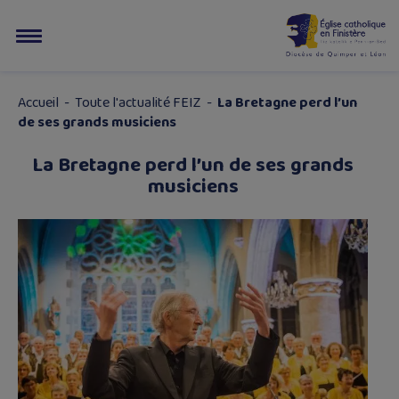
Accueil
-
Toute l'actualité FEIZ
-
La Bretagne perd l’un
de ses grands musiciens
La Bretagne perd l’un de ses grands
musiciens