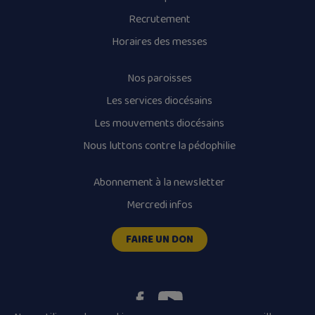
Recrutement
Horaires des messes
Nos paroisses
Les services diocésains
Les mouvements diocésains
Nous luttons contre la pédophilie
Abonnement à la newsletter
Mercredi infos
FAIRE UN DON