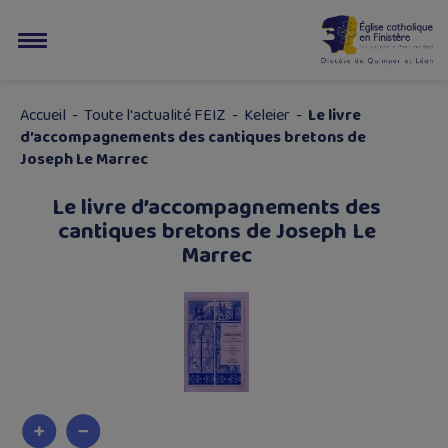
Accueil
-
Toute l'actualité FEIZ
-
Keleier
-
Le livre
d’accompagnements des cantiques bretons de
Joseph Le Marrec
Le livre d’accompagnements des
cantiques bretons de Joseph Le
Marrec