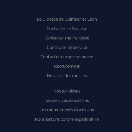
Le Diocèse de Quimper et Léon
Contacter le Diocèse
Contacter ma Paroisse
Contacter un service
Contacter une permanence
Recrutement
Horaires des messes
Nos paroisses
Les services diocésains
Les mouvements diocésains
Nous luttons contre la pédophilie