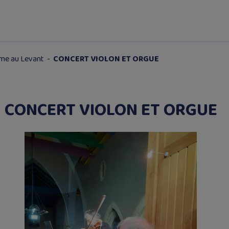
me au Levant
-
CONCERT VIOLON ET ORGUE
CONCERT VIOLON ET ORGUE