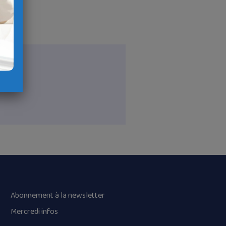
Abonnement à la newsletter
Mercredi infos