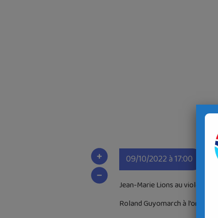
09/10/2022 à 17:00
Jean-Marie Lions au violon
Roland Guyomarch à l’orgue