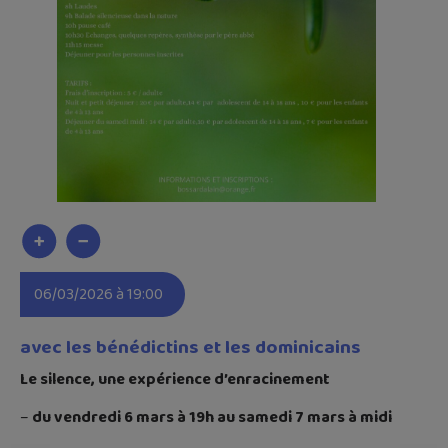
06/03/2026 à 19:00
avec les bénédictins et les dominicains
Le silence, une expérience d’enracinement
–
du vendredi 6 mars à 19h au samedi 7 mars à midi