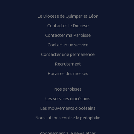
Le Diocèse de Quimper et Léon
Contacter le Diocèse
Contacter ma Paroisse
Contacter un service
Contacter une permanence
Recrutement
Horaires des messes
Nos paroisses
Les services diocésains
Les mouvements diocésains
Nous luttons contre la pédophilie
Abonnement à la newsletter