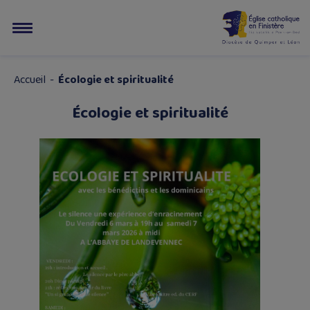
Accueil
-
Écologie et spiritualité
Écologie et spiritualité