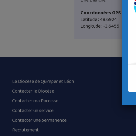
L’Île Blanche
Coordonnées GPS
Latitude : 48.6924
Longitude : -3.6455
Le Diocèse de Quimper et Léon
Contacter le Diocèse
Contacter ma Paroisse
Contacter un service
Contacter une permanence
Recrutement