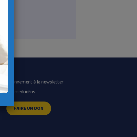
Abonnement à la newsletter
Mercredi infos
FAIRE UN DON