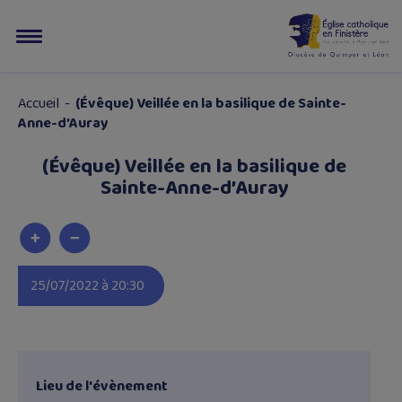
Accueil
-
(Évêque) Veillée en la basilique de Sainte-
Anne-d’Auray
(Évêque) Veillée en la basilique de
Sainte-Anne-d’Auray
25/07/2022 à 20:30
Lieu de l'évènement