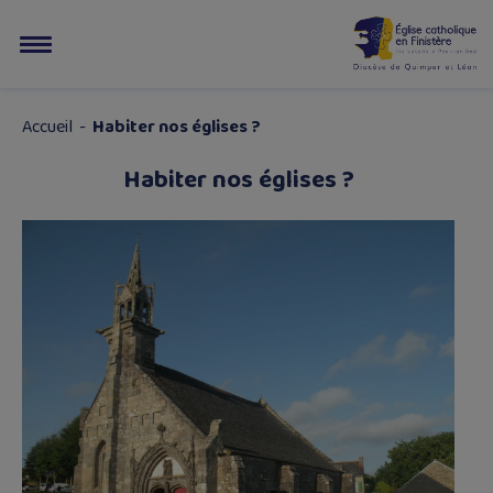
Accueil
-
Habiter nos églises ?
Habiter nos églises ?