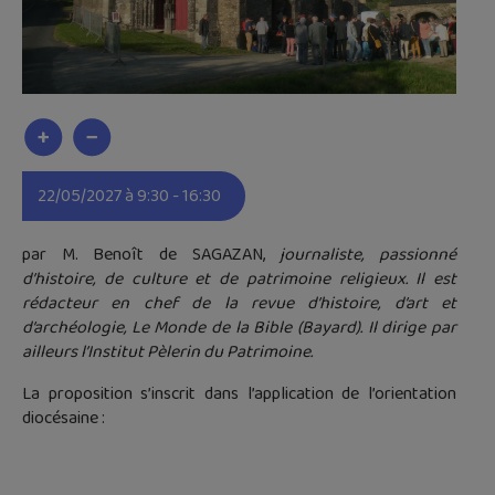
22/05/2027 à 9:30 - 16:30
par M. Benoît de SAGAZAN,
journaliste, passionné
d’histoire, de culture et de patrimoine religieux. Il est
rédacteur en chef de la revue d’histoire, d’art et
d’archéologie, Le Monde de la Bible (Bayard). Il dirige par
ailleurs l’Institut Pèlerin du Patrimoine.
La proposition s’inscrit dans l’application de l’orientation
diocésaine :