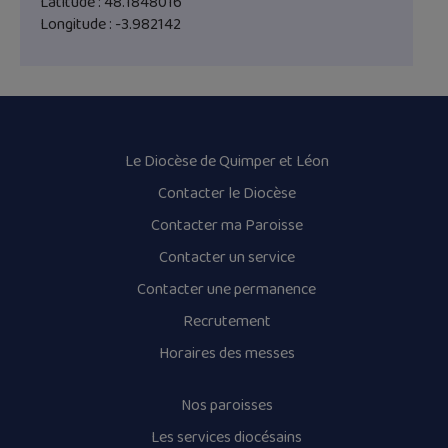
Latitude : 48.1848016
Longitude : -3.982142
Le Diocèse de Quimper et Léon
Contacter le Diocèse
Contacter ma Paroisse
Contacter un service
Contacter une permanence
Recrutement
Horaires des messes
Nos paroisses
Les services diocésains