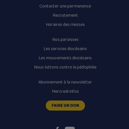
Contacter une permanence
Recrutement
Horaires des messes
Nos paroisses
Les services diocésains
Les mouvements diocésains
Nous luttons contre la pédophilie
Abonnement à la newsletter
Mercredi infos
FAIRE UN DON