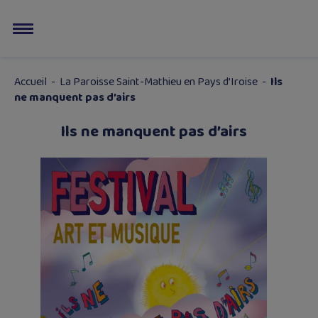
Accueil
-
La Paroisse Saint-Mathieu en Pays d’Iroise
-
Ils
ne manquent pas d’airs
Ils ne manquent pas d’airs