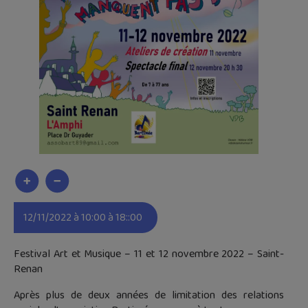
12/11/2022 à 10:00 à 18::00
Festival Art et Musique – 11 et 12 novembre 2022 – Saint-
Renan
Après plus de deux années de limitation des relations