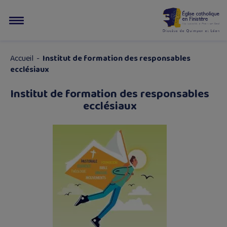
Accueil
-
Institut de formation des responsables
ecclésiaux
Institut de formation des responsables
ecclésiaux