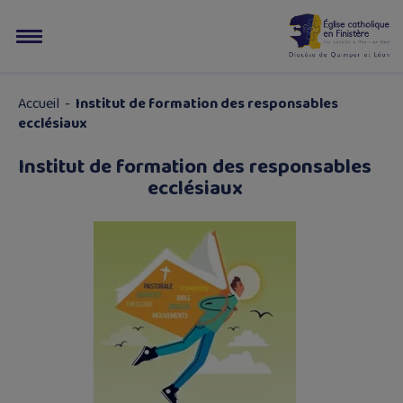
Accueil
-
Institut de formation des responsables
ecclésiaux
Institut de formation des responsables
ecclésiaux