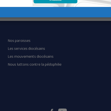
Nos paroisses
Les services diocésains
Les mouvements diocésains
Nous luttons contre la pédophilie