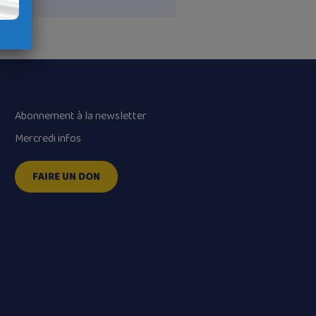
Abonnement à la newsletter
Mercredi infos
FAIRE UN DON