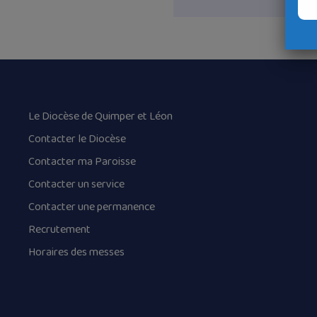
Le Diocèse de Quimper et Léon
Contacter le Diocèse
Contacter ma Paroisse
Contacter un service
Contacter une permanence
Recrutement
Horaires des messes