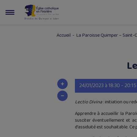
Accueil
-
La Paroisse Quimper – Saint-
Le
24/01/2023 à 18:30 - 20:15
Lectio Divina
: initiation ou re
Apprendre à accueillir la Parol
susciter éventuellement et 
d’assiduité est souhaitable. Ce