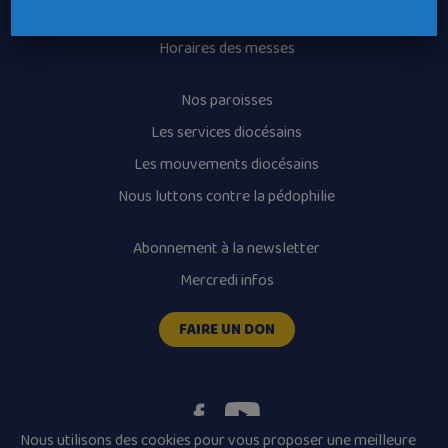
Recrutement
Horaires des messes
Nos paroisses
Les services diocésains
Les mouvements diocésains
Nous luttons contre la pédophilie
Abonnement à la newsletter
Mercredi infos
FAIRE UN DON
Nous utilisons des cookies pour vous proposer une meilleure