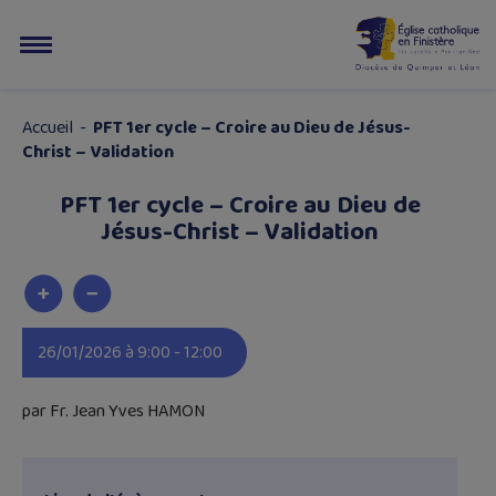
Accueil
-
PFT 1er cycle – Croire au Dieu de Jésus-
Christ – Validation
PFT 1er cycle – Croire au Dieu de
Jésus-Christ – Validation
26/01/2026 à 9:00 - 12:00
par Fr. Jean Yves HAMON