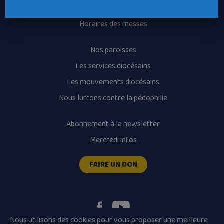
Recrutement
Horaires des messes
Nos paroisses
Les services diocésains
Les mouvements diocésains
Nous luttons contre la pédophilie
Abonnement à la newsletter
Mercredi infos
FAIRE UN DON
Nous utilisons des cookies pour vous proposer une meilleure