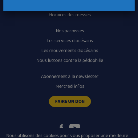
Recrutement
Horaires des messes
Nos paroisses
Les services diocésains
Les mouvements diocésains
Nous luttons contre la pédophilie
Abonnement à la newsletter
Mercredi infos
FAIRE UN DON
Nous utilisons des cookies pour vous proposer une meilleure