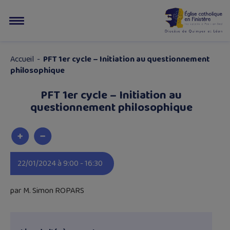
Accueil
-
PFT 1er cycle – Initiation au questionnement
philosophique
PFT 1er cycle – Initiation au
questionnement philosophique
22/01/2024 à 9:00 - 16:30
par M. Simon ROPARS