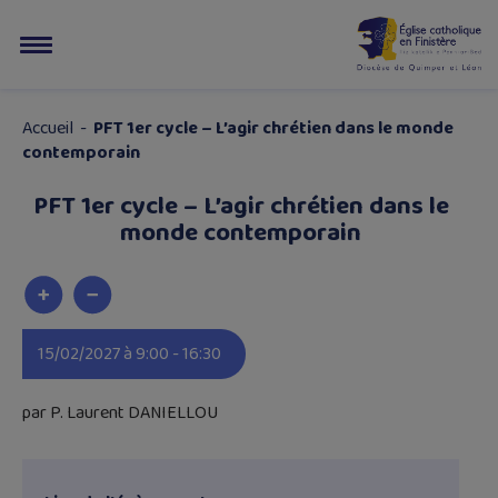
Accueil
-
PFT 1er cycle – L’agir chrétien dans le monde
contemporain
PFT 1er cycle – L’agir chrétien dans le
monde contemporain
15/02/2027 à 9:00 - 16:30
par P. Laurent DANIELLOU