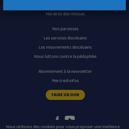
Recrutement
Horaires des messes
Nos paroisses
Les services diocésains
Les mouvements diocésains
Nous luttons contre la pédophilie
Abonnement à la newsletter
Mercredi infos
FAIRE UN DON
Nous utilisons des cookies pour vous proposer une meilleure