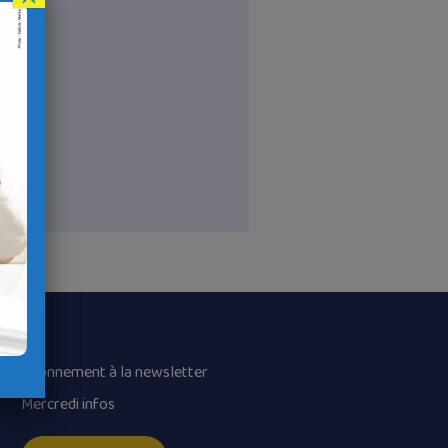
Abonnement à la newsletter
Mercredi infos