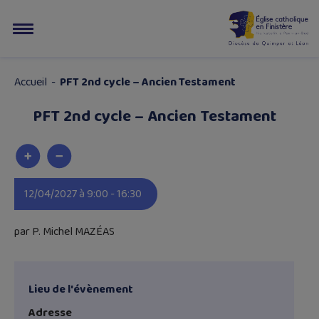
Accueil
-
PFT 2nd cycle – Ancien Testament
PFT 2nd cycle – Ancien Testament
12/04/2027 à 9:00 - 16:30
par P. Michel MAZÉAS
Lieu de l'évènement
Adresse