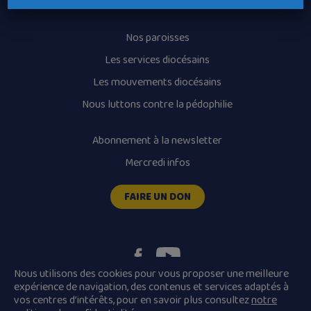
Horaires des messes
Nos paroisses
Les services diocésains
Les mouvements diocésains
Nous luttons contre la pédophilie
Abonnement à la newsletter
Mercredi infos
FAIRE UN DON
Nous utilisons des cookies pour vous proposer une meilleure
expérience de navigation, des contenus et services adaptés à
vos centres d’intérêts, pour en savoir plus consultez
notre
Plan du site
Mentions légales