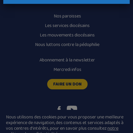
Horaires des messes
Nos paroisses
Les services diocésains
Les mouvements diocésains
Nous luttons contre la pédophilie
Abonnement à la newsletter
Mercredi infos
FAIRE UN DON
Nous utilisons des cookies pour vous proposer une meilleure
expérience de navigation, des contenus et services adaptés à
vos centres d’intérêts, pour en savoir plus consultez
notre
Plan du site
Mentions légales