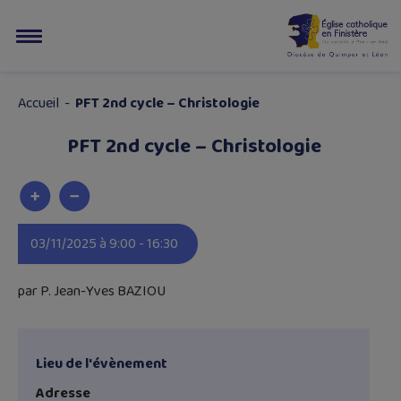
Accueil
-
PFT 2nd cycle – Christologie
PFT 2nd cycle – Christologie
03/11/2025 à 9:00 - 16:30
par P. Jean-Yves BAZIOU
Lieu de l'évènement
Adresse