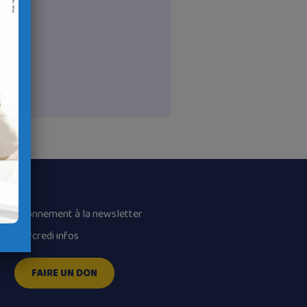
Abonnement à la newsletter
Mercredi infos
FAIRE UN DON