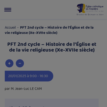
Accueil
-
PFT 2nd cycle – Histoire de l’Église et de la
vie religieuse (Xe-XVIIe siècle)
PFT 2nd cycle – Histoire de l’Église et
de la vie religieuse (Xe-XVIIe siècle)
20/01/2025 à 9:00 - 16:30
par M. Jean-Luc LE CAM