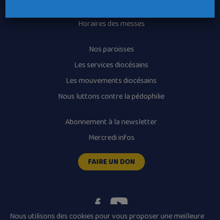
Recrutement
Horaires des messes
Nos paroisses
Les services diocésains
Les mouvements diocésains
Nous luttons contre la pédophilie
Abonnement à la newsletter
Mercredi infos
FAIRE UN DON
Nous utilisons des cookies pour vous proposer une meilleure