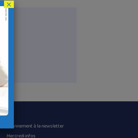
×
Abonnement à la newsletter
Mercredi infos