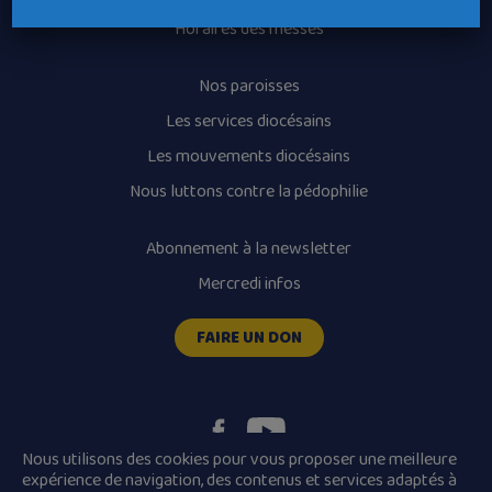
Horaires des messes
Nos paroisses
Les services diocésains
Les mouvements diocésains
Nous luttons contre la pédophilie
Abonnement à la newsletter
Mercredi infos
FAIRE UN DON
Nous utilisons des cookies pour vous proposer une meilleure
expérience de navigation, des contenus et services adaptés à