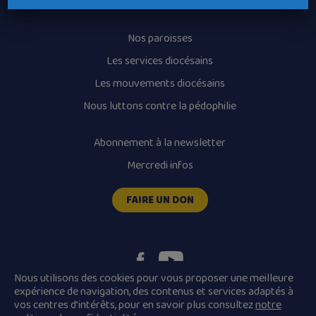
Horaires des messes
Nos paroisses
Les services diocésains
Les mouvements diocésains
Nous luttons contre la pédophilie
Abonnement à la newsletter
Mercredi infos
FAIRE UN DON
Nous utilisons des cookies pour vous proposer une meilleure
expérience de navigation, des contenus et services adaptés à
vos centres d’intérêts, pour en savoir plus consultez
notre
Plan du site
Mentions légales