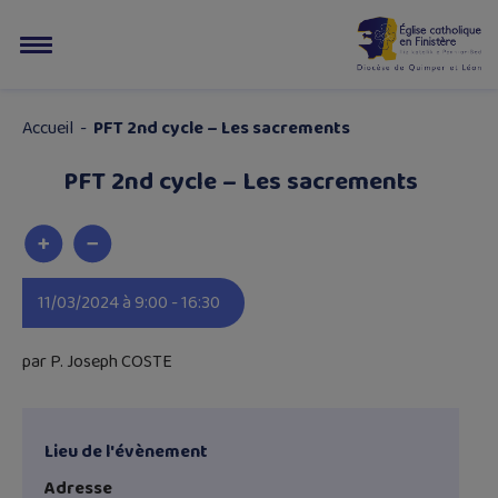
Accueil
-
PFT 2nd cycle – Les sacrements
PFT 2nd cycle – Les sacrements
11/03/2024 à 9:00 - 16:30
par P. Joseph COSTE
Lieu de l'évènement
Adresse