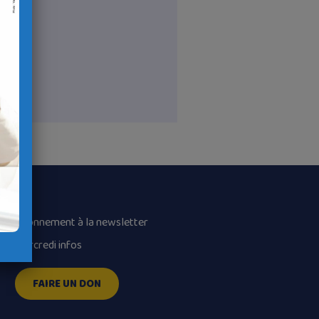
Abonnement à la newsletter
Mercredi infos
FAIRE UN DON