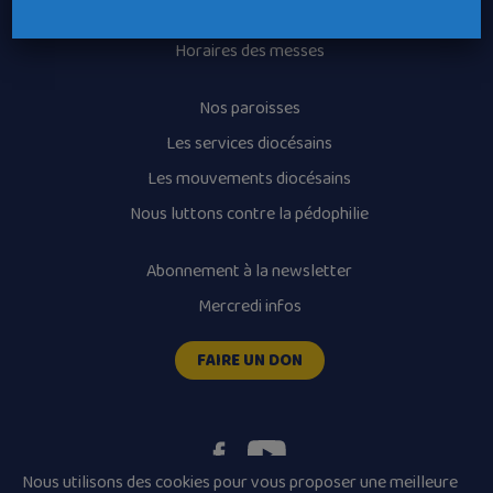
Recrutement
Horaires des messes
Nos paroisses
Les services diocésains
Les mouvements diocésains
Nous luttons contre la pédophilie
Abonnement à la newsletter
Mercredi infos
FAIRE UN DON
Nous utilisons des cookies pour vous proposer une meilleure