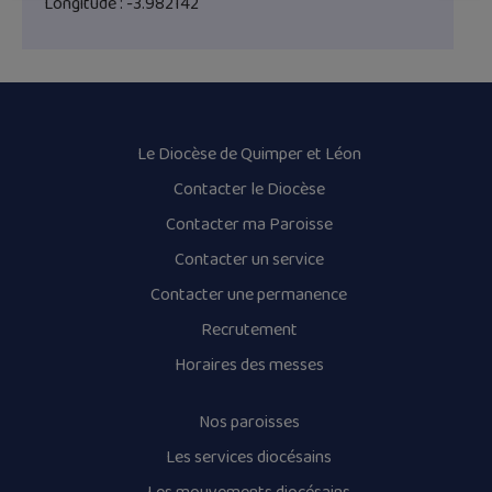
Longitude : -3.982142
Le Diocèse de Quimper et Léon
Contacter le Diocèse
Contacter ma Paroisse
Contacter un service
Contacter une permanence
Recrutement
Horaires des messes
Nos paroisses
Les services diocésains