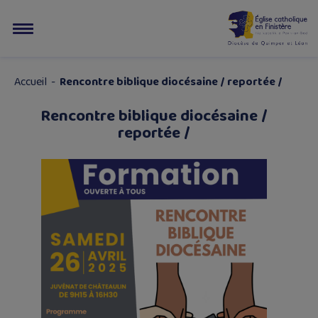
Accueil
-
Rencontre biblique diocésaine / reportée /
Rencontre biblique diocésaine /
reportée /