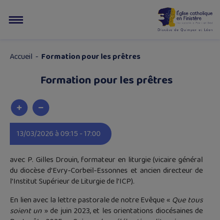
Accueil
-
Formation pour les prêtres
Formation pour les prêtres
13/03/2026 à 09:15 - 17:00
avec P. Gilles Drouin, formateur en liturgie (vicaire général
du diocèse d’Evry-Corbeil-Essonnes et ancien directeur de
l’Institut Supérieur de Liturgie de l’ICP).
En lien avec la lettre pastorale de notre Evêque «
Que tous
soient un
» de juin 2023, et les orientations diocésaines de