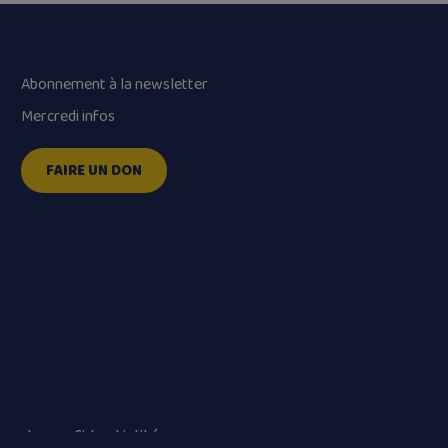
Abonnement à la newsletter
Mercredi infos
FAIRE UN DON
que de confidentialité