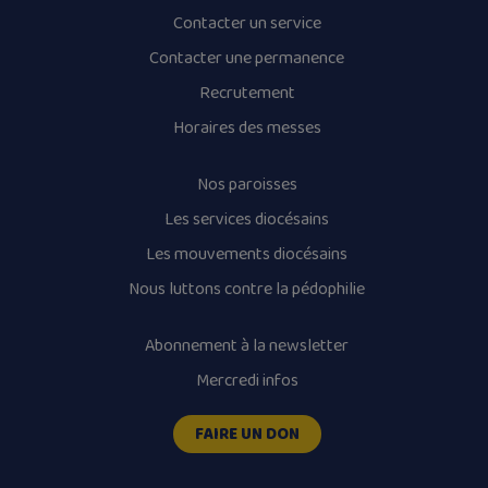
Contacter un service
Contacter une permanence
Recrutement
Horaires des messes
Nos paroisses
Les services diocésains
Les mouvements diocésains
Nous luttons contre la pédophilie
Abonnement à la newsletter
Mercredi infos
FAIRE UN DON