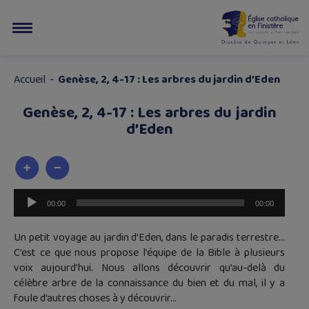
Accueil
-
Genèse, 2, 4-17 : Les arbres du jardin d’Eden
Genèse, 2, 4-17 : Les arbres du jardin
d’Eden
Lecteur
00:00
00:00
audio
Un petit voyage au jardin d’Eden, dans le paradis terrestre…
C’est ce que nous propose l’équipe de la Bible à plusieurs
voix aujourd’hui. Nous allons découvrir qu’au-delà du
célèbre arbre de la connaissance du bien et du mal, il y a
foule d’autres choses à y découvrir…