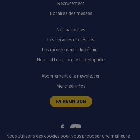
Recrutement
Horaires des messes
Nos paroisses
Les services diocésains
Les mouvements diocésains
Nous luttons contre la pédophilie
Abonnement à la newsletter
Mercredi infos
FAIRE UN DON
Nous utilisons des cookies pour vous proposer une meilleure