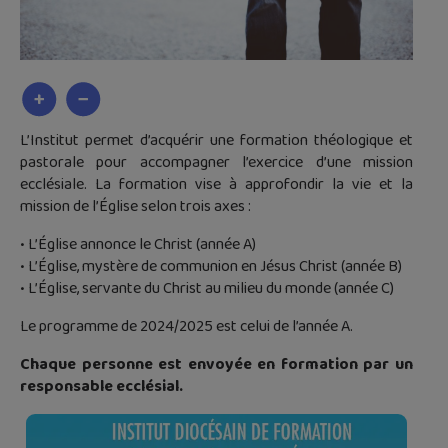
L’Institut permet d’acquérir une formation théologique et
pastorale pour accompagner l’exercice d’une mission
ecclésiale. La formation vise à approfondir la vie et la
mission de l’Église selon trois axes :
• L’Église annonce le Christ (année A)
• L’Église, mystère de communion en Jésus Christ (année B)
• L’Église, servante du Christ au milieu du monde (année C)
Le programme de 2024/2025 est celui de l’année A.
Chaque personne est envoyée en formation par un
responsable ecclésial.