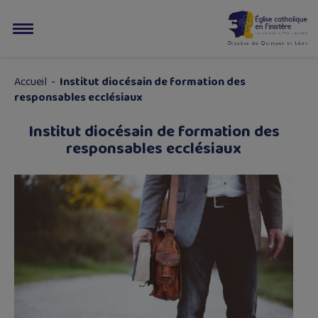
Accueil
-
Institut diocésain de formation des
responsables ecclésiaux
Institut diocésain de formation des
responsables ecclésiaux