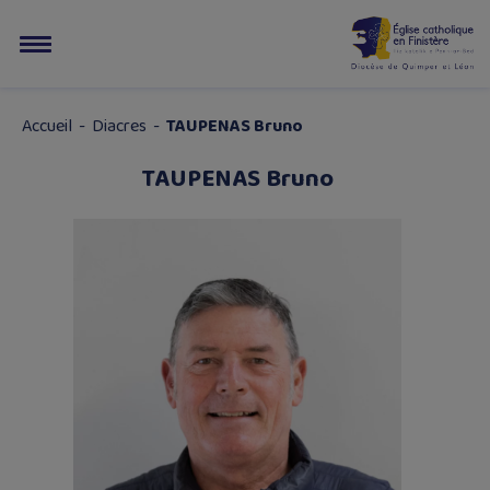
Accueil
-
Diacres
-
TAUPENAS Bruno
TAUPENAS Bruno