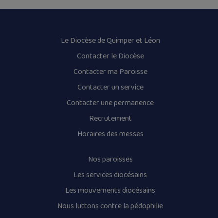
Le Diocèse de Quimper et Léon
Contacter le Diocèse
Contacter ma Paroisse
Contacter un service
Contacter une permanence
Recrutement
Horaires des messes
Nos paroisses
Les services diocésains
Les mouvements diocésains
Nous luttons contre la pédophilie