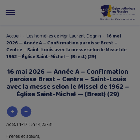
Accueil
-
Les homélies de Mgr Laurent Dognin
-
16 mai
2026 — Année A – Confirmation paroisse Brest –
Centre – Saint-Louis avec la messe selon le Missel de
1962 – Église Saint-Michel — (Brest) (29)
16 mai 2026 — Année A – Confirmation
paroisse Brest – Centre – Saint-Louis
avec la messe selon le Missel de 1962 –
Église Saint-Michel — (Brest) (29)
Ac 8, 14-17 ; Jn 14,23-31
Frères et sœurs,