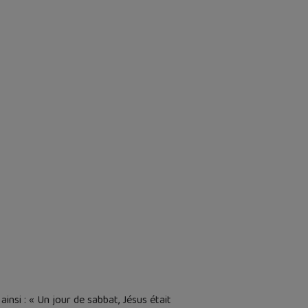
nsi : « Un jour de sabbat, Jésus était