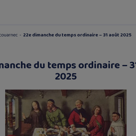
Scouarnec
-
22e dimanche du temps ordinaire – 31 août 2025
manche du temps ordinaire – 3
2025