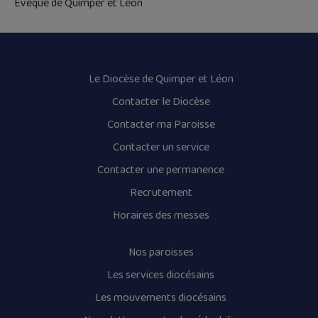
Évêque de Quimper et Léon
Le Diocèse de Quimper et Léon
Contacter le Diocèse
Contacter ma Paroisse
Contacter un service
Contacter une permanence
Recrutement
Horaires des messes
Nos paroisses
Les services diocésains
Les mouvements diocésains