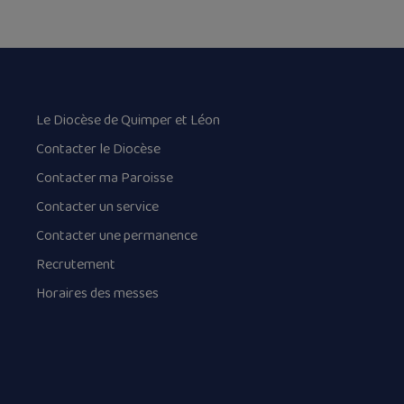
Le Diocèse de Quimper et Léon
Contacter le Diocèse
Contacter ma Paroisse
Contacter un service
Contacter une permanence
Recrutement
Horaires des messes