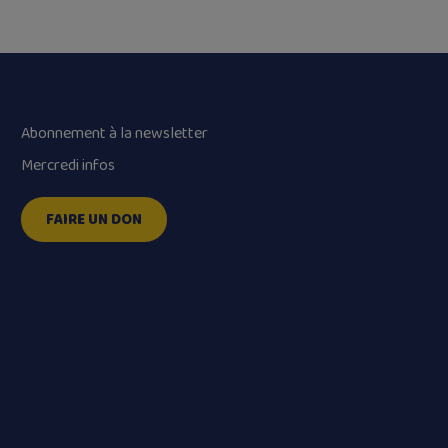
Abonnement à la newsletter
Mercredi infos
FAIRE UN DON