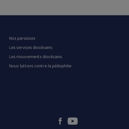
Nos paroisses
Les services diocésains
Les mouvements diocésains
Nous luttons contre la pédophilie