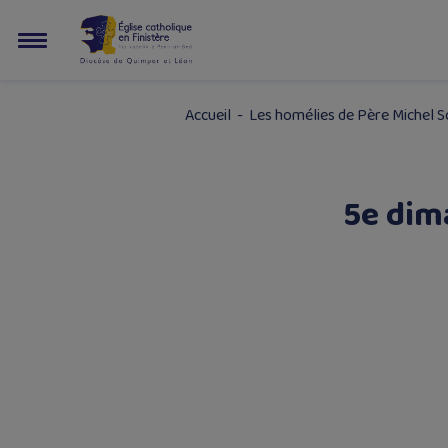
Accueil
-
Les homélies de Père Michel 
5e dim