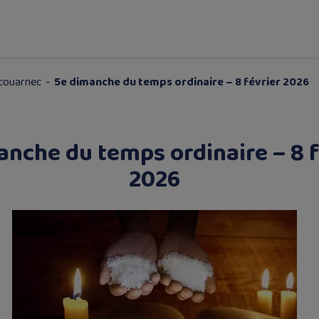
Scouarnec
-
5e dimanche du temps ordinaire – 8 février 2026
anche du temps ordinaire – 8 f
2026