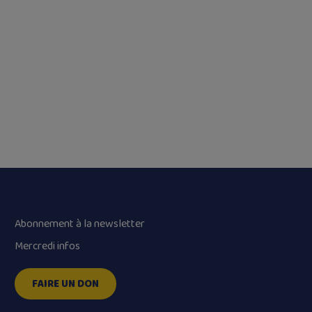
Abonnement à la newsletter
Mercredi infos
FAIRE UN DON