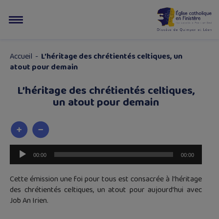
Accueil
-
L’héritage des chrétientés celtiques, un
atout pour demain
L’héritage des chrétientés celtiques,
un atout pour demain
Lecteur
00:00
00:00
audio
Cette émission une foi pour tous est consacrée à l’héritage
des chrétientés celtiques, un atout pour aujourd’hui avec
Job An Irien.