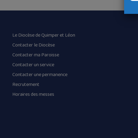
Le Diocèse de Quimper et Léon
Contacter le Diocèse
Contacter ma Paroisse
Contacter un service
Contacter une permanence
Recrutement
Horaires des messes