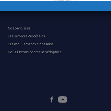
Nos paroisses
Les services diocésains
Les mouvements diocésains
Nous luttons contre la pédophilie