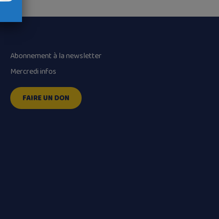
Abonnement à la newsletter
Mercredi infos
FAIRE UN DON