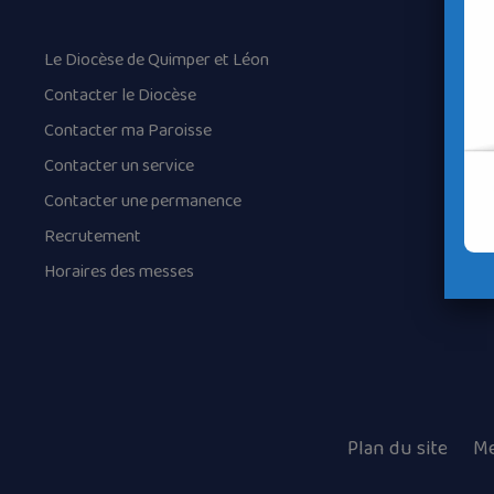
Le Diocèse de Quimper et Léon
Contacter le Diocèse
Contacter ma Paroisse
Contacter un service
Contacter une permanence
Recrutement
Horaires des messes
Plan du site
Me