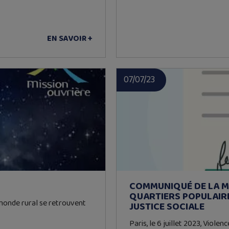
EN SAVOIR +
07/07/23
COMMUNIQUÉ DE LA MI
QUARTIERS POPULAIRE
monde rural se retrouvent
JUSTICE SOCIALE
Paris, le 6 juillet 2023, Vio