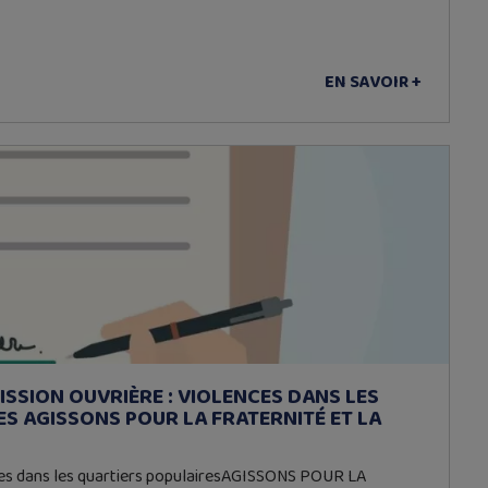
EN SAVOIR +
SSION OUVRIÈRE : VIOLENCES DANS LES
S AGISSONS POUR LA FRATERNITÉ ET LA
lences dans les quartiers populairesAGISSONS POUR LA