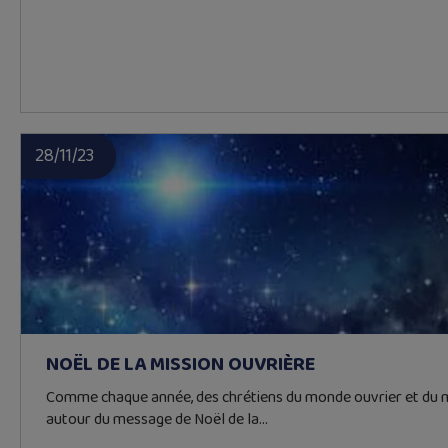
28/11/23
NOËL DE LA MISSION OUVRIÈRE
Comme chaque année, des chrétiens du monde ouvrier et du 
autour du message de Noël de la…