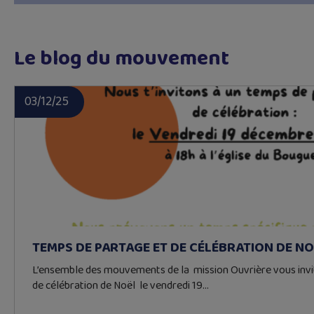
Le blog du mouvement
03/12/25
TEMPS DE PARTAGE ET DE CÉLÉBRATION DE NO
L’ensemble des mouvements de la mission Ouvrière vous invi
de célébration de Noël le vendredi 19…