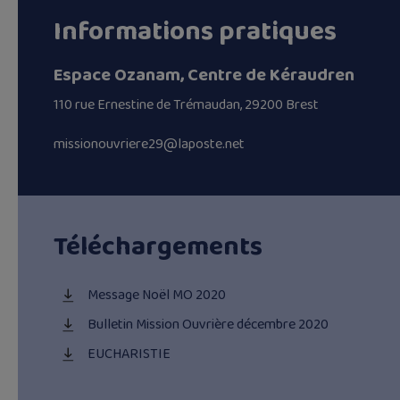
Informations pratiques
Espace Ozanam, Centre de Kéraudren
110 rue Ernestine de Trémaudan, 29200 Brest
missionouvriere29@laposte.net
Téléchargements
Message Noël MO 2020
Bulletin Mission Ouvrière décembre 2020
EUCHARISTIE