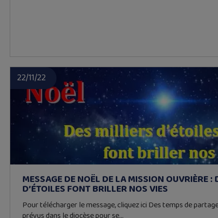
22/11/22
MESSAGE DE NOËL DE LA MISSION OUVRIÈRE : 
D’ÉTOILES FONT BRILLER NOS VIES
Pour télécharger le message, cliquez ici Des temps de partage
prévus dans le diocèse pour se…