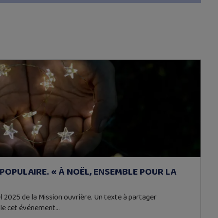
POPULAIRE. « À NOËL, ENSEMBLE POUR LA
2025 de la Mission ouvrière. Un texte à partager
le cet événement…