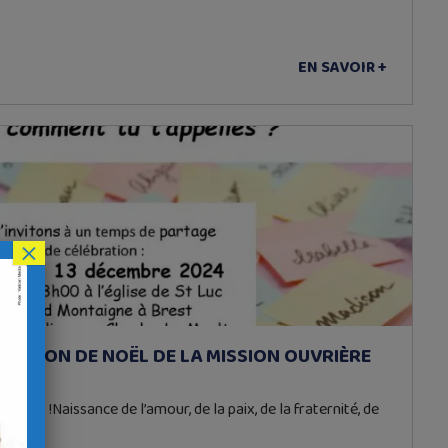
EN SAVOIR +
×
BRATION DE NOËL DE LA MISSION OUVRIÈRE
CE !Naissance de l’amour, de la paix, de la fraternité, de