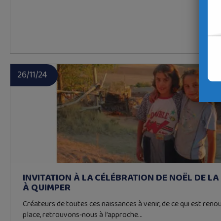
26/11/24
INVITATION À LA CÉLÉBRATION DE NOËL DE LA
À QUIMPER
Créateurs de toutes ces naissances à venir, de ce qui est ren
place, retrouvons‑nous à l’approche…