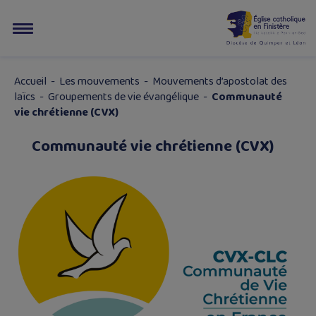
Accueil
-
Les mouvements
-
Mouvements d’apostolat des
laïcs
-
Groupements de vie évangélique
-
Communauté
vie chrétienne (CVX)
Communauté vie chrétienne (CVX)