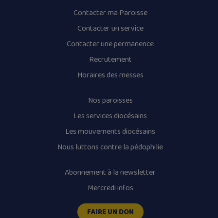
Contacter ma Paroisse
Contacter un service
Contacter une permanence
Recrutement
Horaires des messes
Nos paroisses
Les services diocésains
Les mouvements diocésains
Nous luttons contre la pédophilie
Abonnement à la newsletter
Mercredi infos
FAIRE UN DON