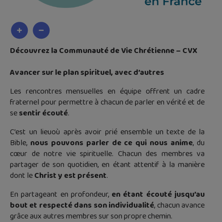
Découvrez la Communauté de Vie Chrétienne – CVX
Avancer sur le plan spirituel, avec d’autres
Les rencontres mensuelles en équipe offrent un cadre
fraternel pour permettre à chacun de parler en vérité et de
se
sentir écouté
.
C’est un lieuoù après avoir prié ensemble un texte de la
Bible,
nous pouvons parler de ce qui nous anime
, du
cœur de notre vie spirituelle. Chacun des membres va
partager de son quotidien, en étant attentif à la manière
dont le
Christ y est présent
.
En partageant en profondeur,
en étant écouté jusqu’au
bout et respecté dans son individualité
, chacun avance
grâce aux autres membres sur son propre chemin.