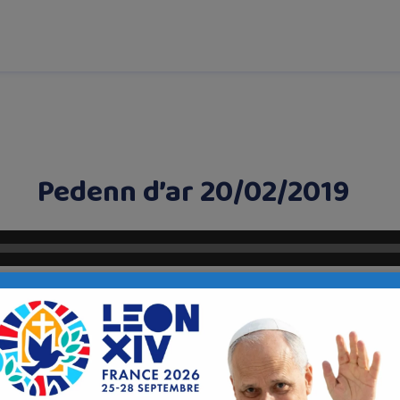
Pedenn d’ar 20/02/2019