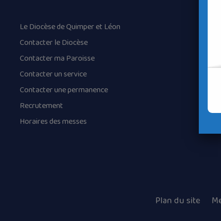
Le Diocèse de Quimper et Léon
Contacter le Diocèse
Contacter ma Paroisse
Contacter un service
Contacter une permanence
Recrutement
Horaires des messes
Plan du site
Me