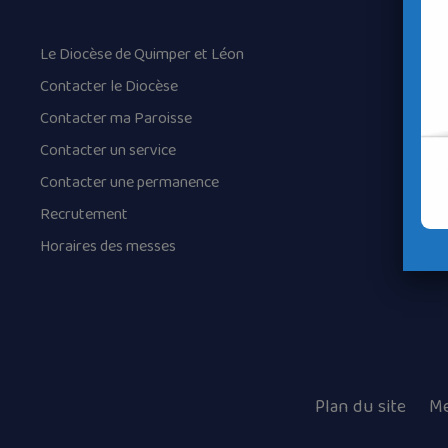
Le Diocèse de Quimper et Léon
Contacter le Diocèse
Contacter ma Paroisse
Contacter un service
Contacter une permanence
Recrutement
Horaires des messes
Plan du site
Me