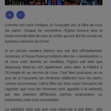
Comme son nom l’indique, la Toussaint est la fête de tous
les saints. Chaque 1er novembre, l’Église honore ainsi la
foule innombrable de ceux et celles qui ont été de vivants et
lumineux témoins du Christ.
Si un certain nombre d’entre eux ont été officiellement
reconnus, à l’issue d’une procédure dite de « canonisation »,
et nous sont donnés en modèles, l’Eglise sait bien que
beaucoup d’autres ont également vécu dans la fidélité à
l’Evangile et au service de tous. C’est bien pourquoi, en ce
jour de la Toussaint, les chrétiens célèbrent tous les saints,
connus ou inconnus. Cette fête est donc aussi l’occasion de
rappeler que tous les hommes sont appelés à la sainteté,
par des chemins différents, parfois surprenants ou
inattendus, mais tous accessibles.
La sainteté n’est pas une voie réservée à une élite : elle