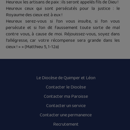
Heureux les artisans de paix : ils seront appelés fils de Dieu !
Heureux ceux qui sont persécutés pour la justice : le
Royaume des cieux est à eux !
Heureux serez-vous si l’on vous insulte, si l’on vous
persécute et si l’on dit faussement toute sorte de mal
contre vous, à cause de moi. Réjouissez-vous, soyez dans
l’allégresse, car votre récompense sera grande dans les
cieux ! » » (Matthieu 5, 1-12a)
Le Diocèse de Quimper et Léon
Contacter le Diocèse
Contacter ma Paroisse
Contacter un service
Contacter une permanence
Recrutement