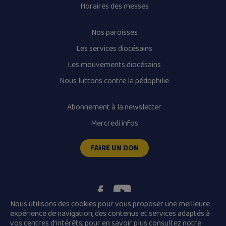
Horaires des messes
Nos paroisses
Les services diocésains
Les mouvements diocésains
Nous luttons contre la pédophilie
Abonnement à la newsletter
Mercredi infos
FAIRE UN DON
Nous utilisons des cookies pour vous proposer une meilleure
expérience de navigation, des contenus et services adaptés à
vos centres d’intérêts, pour en savoir plus consultez
notre
Plan du site
Mentions légales